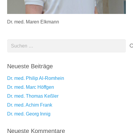
Dr. med. Maren Elkmann
Suchen
nach:
Neueste Beiträge
Dr. med. Philip Al-Romhein
Dr. med. Marc Höffgen
Dr. med. Thomas Keßler
Dr. med. Achim Frank
Dr. med. Georg Innig
Neueste Kommentare