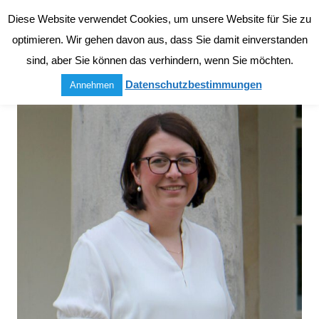
Diese Website verwendet Cookies, um unsere Website für Sie zu
Neurologie
optimieren. Wir gehen davon aus, dass Sie damit einverstanden
sind, aber Sie können das verhindern, wenn Sie möchten.
Datenschutzbestimmungen
Annehmen