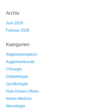
Archiv
Juni 2026
Februar 2026
Kategorien
Allgemeinmedizin
Augenheilkunde
Chirurgie
Diabetologie
Gynäkologie
Hals-Nasen-Ohren
Innere Medizin
Neurologie