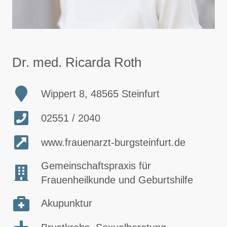
Dr. med. Ricarda Roth
Wippert 8, 48565 Steinfurt
02551 / 2040
www.frauenarzt-burgsteinfurt.de
Gemeinschaftspraxis für
Frauenheilkunde und Geburtshilfe
Akupunktur