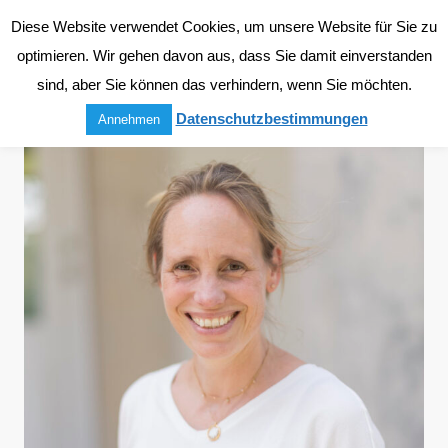
Diese Website verwendet Cookies, um unsere Website für Sie zu
optimieren. Wir gehen davon aus, dass Sie damit einverstanden
sind, aber Sie können das verhindern, wenn Sie möchten.
Datenschutzbestimmungen
Annehmen