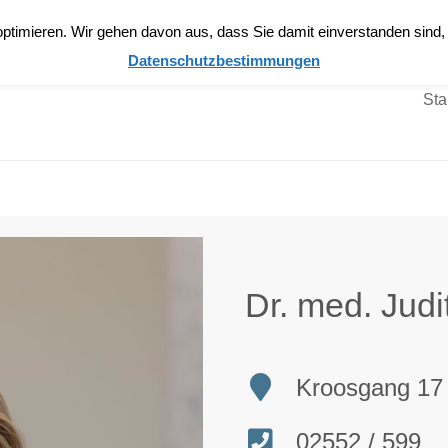
Anmelden
ptimieren. Wir gehen davon aus, dass Sie damit einverstanden sind
Datenschutzbestimmungen
Sta
Dr. med. Jud
Kroosgang 17 
02552 / 599