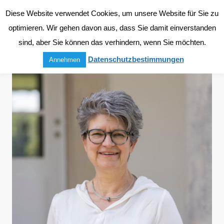
Diese Website verwendet Cookies, um unsere Website für Sie zu
optimieren. Wir gehen davon aus, dass Sie damit einverstanden
sind, aber Sie können das verhindern, wenn Sie möchten.
Datenschutzbestimmungen
Annehmen