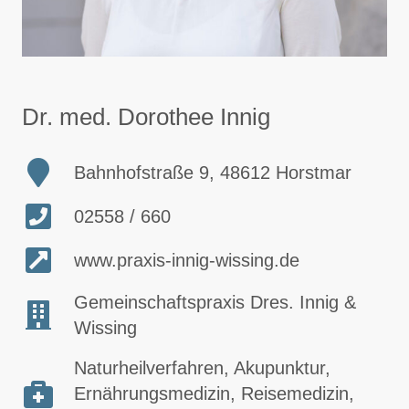
Dr. med. Dorothee Innig
Bahnhofstraße 9, 48612 Horstmar
02558 / 660
www.praxis-innig-wissing.de
Gemeinschaftspraxis Dres. Innig &
Wissing
Naturheilverfahren, Akupunktur,
Ernährungsmedizin, Reisemedizin,