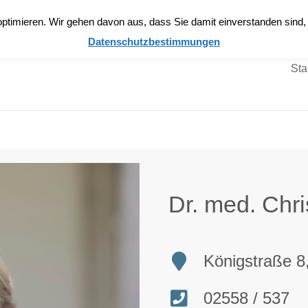
Anmelden
ptimieren. Wir gehen davon aus, dass Sie damit einverstanden sind
Datenschutzbestimmungen
Sta
Dr. med. Chr
Königstraße 8
02558 / 537